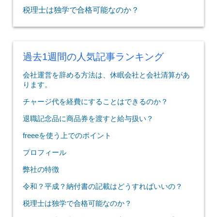
税理士は独学で合格可能なのか？
過去1週間の人気記事ランキング
会社運営を辞める方法は、休眠会社と会社清算があ
ります。
チャージ代を経費にすることはできるのか？
退職記念品に商品券を渡すと給与扱い？
freeeを使う上でのポイント
プロフィール
弊社の特徴
令和？平成？納付書の記載はどうすればいいの？
税理士は独学で合格可能なのか？