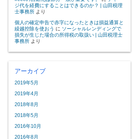
ジ代を経費にすることはできるのか？ | 山田税理
士事務所
より
個人の確定申告で赤字になったときは損益通算と
繰越控除を使おう
に
ソーシャルレンディングで
損失が生じた場合の所得税の取扱い | 山田税理士
事務所
より
アーカイブ
2019年5月
2019年4月
2018年8月
2018年5月
2016年10月
2016年8月