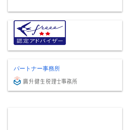
パートナー事務所