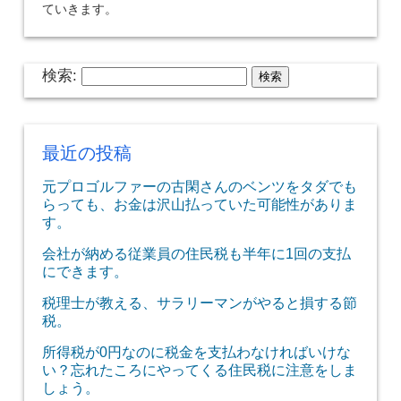
ていきます。
検索:
最近の投稿
元プロゴルファーの古閑さんのベンツをタダでも
らっても、お金は沢山払っていた可能性がありま
す。
会社が納める従業員の住民税も半年に1回の支払
にできます。
税理士が教える、サラリーマンがやると損する節
税。
所得税が0円なのに税金を支払わなければいけな
い？忘れたころにやってくる住民税に注意をしま
しょう。