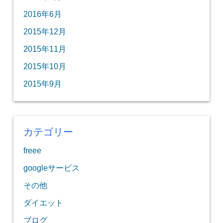
2016年6月
2015年12月
2015年11月
2015年10月
2015年9月
カテゴリー
freee
googleサービス
その他
ダイエット
ブログ