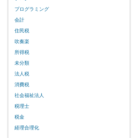
プログラミング
会計
住民税
吹奏楽
所得税
未分類
法人税
消費税
社会福祉法人
税理士
税金
経理合理化