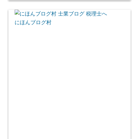
にほんブログ村