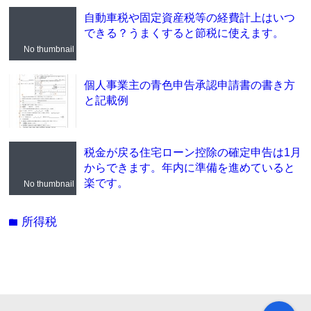
自動車税や固定資産税等の経費計上はいつ
できる？うまくすると節税に使えます。
No thumbnail
個人事業主の青色申告承認申請書の書き方
と記載例
税金が戻る住宅ローン控除の確定申告は1月
からできます。年内に準備を進めていると
楽です。
No thumbnail
所得税
folder