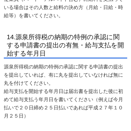
いる場合はその人数と給料の決め方（月給・日給・時
給等）を書いてください。
14.源泉所得税の納期の特例の承認に関
する申請書の提出の有無・給与支払を開
始する年月日
源泉所得税の納期の特例の承認に関する申請書の提出
を提出していれば、有に丸を提出していなければ無に
丸を付けてください。
給与支払を開始する年月日は届出書を提出した後に初
めて給与支払う年月日を書いてください（例えば今月
払いで２０日締め２５日払いであれば平成２７年１０
月２５日）