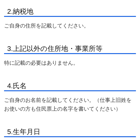
2.納税地
ご自身の住所を記載してください。
3.上記以外の住所地・事業所等
特に記載の必要はありません。
4.氏名
ご自身のお名前を記載してください。（仕事上旧姓を
お使いの方も住民票上の名字を書いてください）
5.生年月日