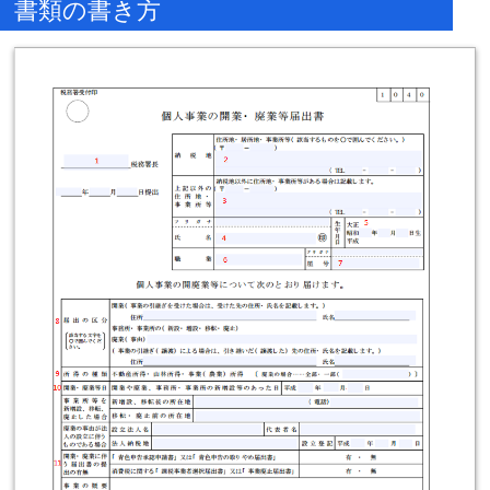
書類の書き方