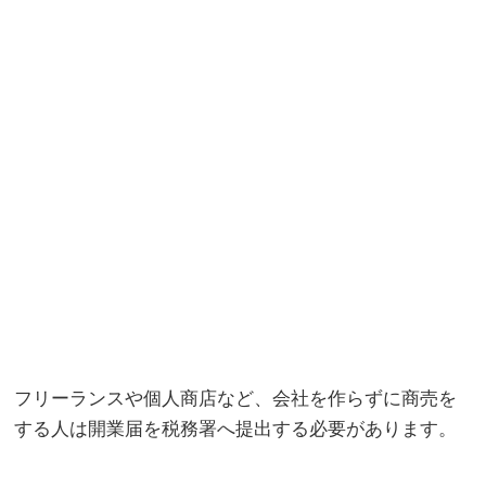
フリーランスや個人商店など、会社を作らずに商売を
する人は開業届を税務署へ提出する必要があります。