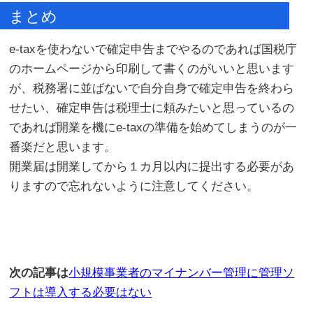
まとめ
e-taxを使わないで確定申告までやるのであれば国税庁
のホームページから印刷して書くのがいいと思います
が、税務署に並ばないで自分自身で確定申告を終わら
せたい、確定申告は税理士に頼みたいと思っているの
であれば開業を機にe-taxの準備を始めてしまうのが一
番楽だと思います。
開業届は開業してから１カ月以内に提出する必要があ
りますので忘れないように注意してください。
次の記事は
小規模事業者のマイナンバー管理に管理ソ
フトは導入する必要はない