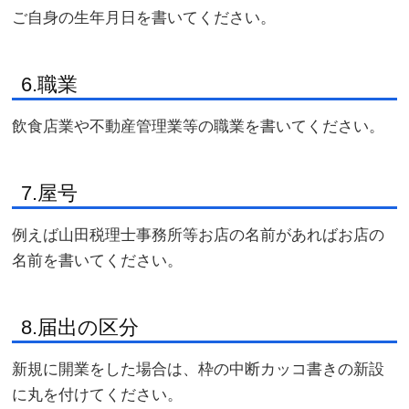
ご自身の生年月日を書いてください。
6.職業
飲食店業や不動産管理業等の職業を書いてください。
7.屋号
例えば山田税理士事務所等お店の名前があればお店の
名前を書いてください。
8.届出の区分
新規に開業をした場合は、枠の中断カッコ書きの新設
に丸を付けてください。