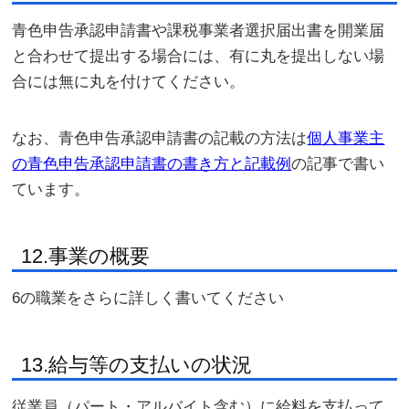
青色申告承認申請書や課税事業者選択届出書を開業届
と合わせて提出する場合には、有に丸を提出しない場
合には無に丸を付けてください。
なお、青色申告承認申請書の記載の方法は
個人事業主
の青色申告承認申請書の書き方と記載例
の記事で書い
ています。
12.事業の概要
6の職業をさらに詳しく書いてください
13.給与等の支払いの状況
従業員（パート・アルバイト含む）に給料を支払って