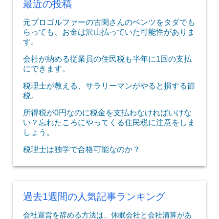
最近の投稿
元プロゴルファーの古閑さんのベンツをタダでも
らっても、お金は沢山払っていた可能性がありま
す。
会社が納める従業員の住民税も半年に1回の支払
にできます。
税理士が教える、サラリーマンがやると損する節
税。
所得税が0円なのに税金を支払わなければいけな
い？忘れたころにやってくる住民税に注意をしま
しょう。
税理士は独学で合格可能なのか？
過去1週間の人気記事ランキング
会社運営を辞める方法は、休眠会社と会社清算があ