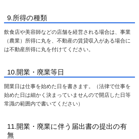
9.所得の種類
飲食店や美容師などの店舗を経営される場合は、事業
（農業）所得に丸を、不動産の賃貸収入がある場合に
は不動産所得に丸を付けてください。
10.開業・廃業等日
開業日は仕事を始めた日を書きます。（法律で仕事を
始めた日は細かく決まっていませんので開店した日等
常識の範囲内で書いてください）
11.開業・廃業に伴う届出書の提出の有
無