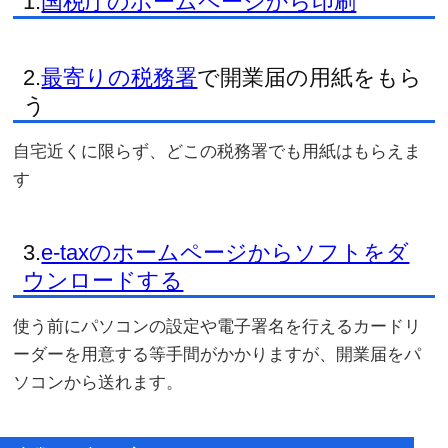
1.
国税庁のホームページから印刷
2.
最寄りの税務署
で開業届の用紙をもら
う
自宅近くに限らず、どこの税務署でも用紙はもらえま
す
3.
e-taxのホームページからソフトをダ
ウンロードする
使う前にパソコンの設定や電子署名を行えるカードリ
ーダーを用意する等手間がかかりますが、開業届をパ
ソコンから送れます。