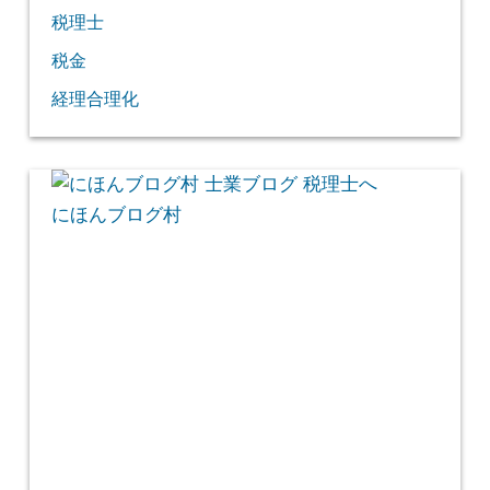
税理士
税金
経理合理化
にほんブログ村