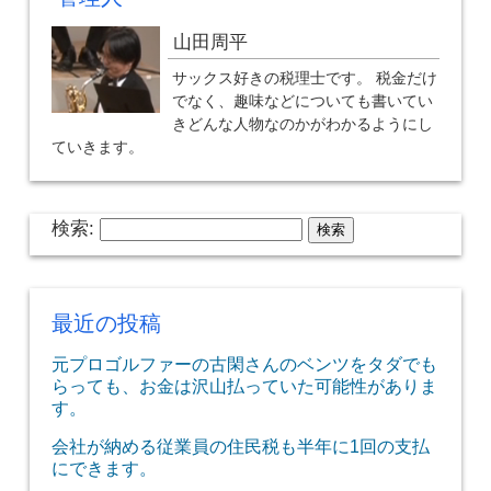
山田周平
サックス好きの税理士です。 税金だけ
でなく、趣味などについても書いてい
きどんな人物なのかがわかるようにし
ていきます。
検索:
最近の投稿
元プロゴルファーの古閑さんのベンツをタダでも
らっても、お金は沢山払っていた可能性がありま
す。
会社が納める従業員の住民税も半年に1回の支払
にできます。