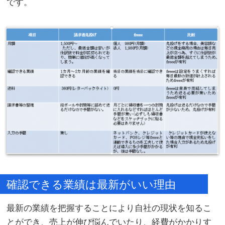
です。
確認できる業績は最新がいい理由
最新の業績を把握することにより自社の現状を知るこ
とができ、売上が伸び悩んでいたり、経費がかかりす