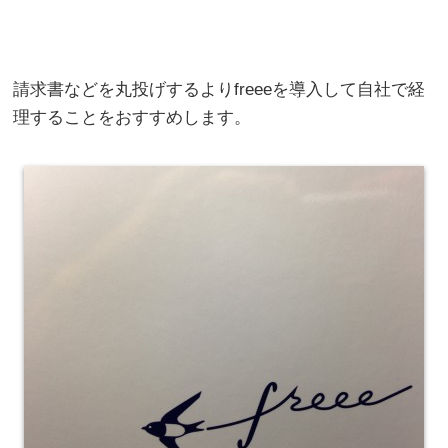
請求書などを丸投げするよりfreeeを導入して自社で経
理することをおすすめします。