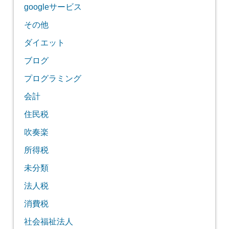
googleサービス
その他
ダイエット
ブログ
プログラミング
会計
住民税
吹奏楽
所得税
未分類
法人税
消費税
社会福祉法人