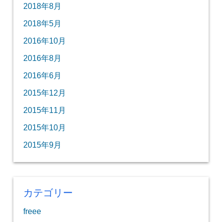
2018年8月
2018年5月
2016年10月
2016年8月
2016年6月
2015年12月
2015年11月
2015年10月
2015年9月
カテゴリー
freee