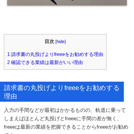
目次
[
hide
]
1
請求書の丸投げよりfreeeをお勧めする理由
2
確認できる業績は最新がいい理由
請求書の丸投げよりfreeeをお勧めする
理由
入力の手間などが最初はかかるものの、軌道に乗って
しまえばほとんど丸投げとfreeeに手間の差が無く、
freeeは最新の業績を把握できることからfreeeがお勧め