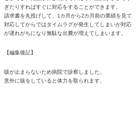
ぎたりすればすぐに対応をすることができます。
請求書を丸投げして、1カ月から2カ月前の業績を見て
対応してからではタイムラグが発生してしまいが対応
が遅れがちになり無駄な出費が増えてしまいます。
【編集後記】
咳が止まらないため病院で診察しました。
意外に咳をしていると体力を取られます。