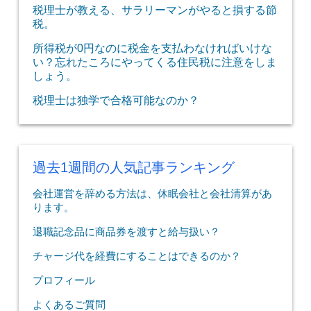
税理士が教える、サラリーマンがやると損する節
税。
所得税が0円なのに税金を支払わなければいけな
い？忘れたころにやってくる住民税に注意をしま
しょう。
税理士は独学で合格可能なのか？
過去1週間の人気記事ランキング
会社運営を辞める方法は、休眠会社と会社清算があ
ります。
退職記念品に商品券を渡すと給与扱い？
チャージ代を経費にすることはできるのか？
プロフィール
よくあるご質問