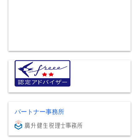
パートナー事務所