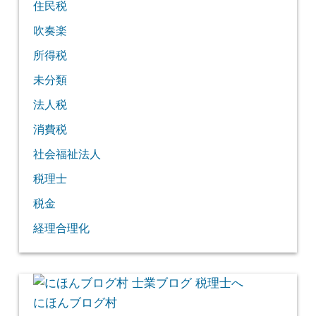
住民税
吹奏楽
所得税
未分類
法人税
消費税
社会福祉法人
税理士
税金
経理合理化
にほんブログ村