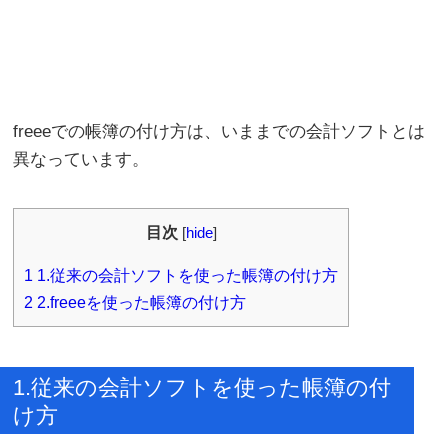
freeeでの帳簿の付け方は、いままでの会計ソフトとは
異なっています。
目次
[
hide
]
1
1.従来の会計ソフトを使った帳簿の付け方
2
2.freeeを使った帳簿の付け方
1.従来の会計ソフトを使った帳簿の付
け方