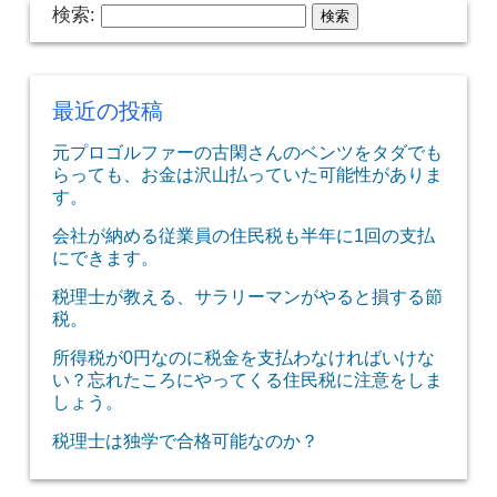
検索:
最近の投稿
元プロゴルファーの古閑さんのベンツをタダでも
らっても、お金は沢山払っていた可能性がありま
す。
会社が納める従業員の住民税も半年に1回の支払
にできます。
税理士が教える、サラリーマンがやると損する節
税。
所得税が0円なのに税金を支払わなければいけな
い？忘れたころにやってくる住民税に注意をしま
しょう。
税理士は独学で合格可能なのか？