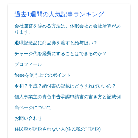
過去1週間の人気記事ランキング
会社運営を辞める方法は、休眠会社と会社清算があ
ります。
退職記念品に商品券を渡すと給与扱い？
チャージ代を経費にすることはできるのか？
プロフィール
freeeを使う上でのポイント
令和？平成？納付書の記載はどうすればいいの？
個人事業主の青色申告承認申請書の書き方と記載例
当ページについて
お問い合わせ
住民税が課税されない人(住民税の非課税)