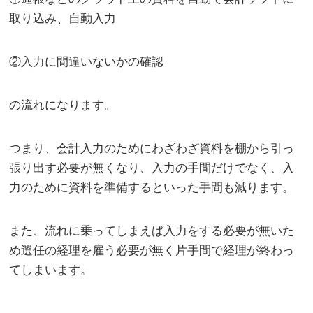
取り込み、自動入力
②入力に間違いないかの確認
の流れになります。
つまり、会計入力のためにわざわざ資料を棚から引っ
張り出す必要が無くなり、入力の手間だけでなく、入
力のために資料を準備するといった手間も減ります。
また、流れに乗ってしまえば入力をする必要が無いた
め選任の経理を雇う必要が無く片手間で経理が終わっ
てしまいます。