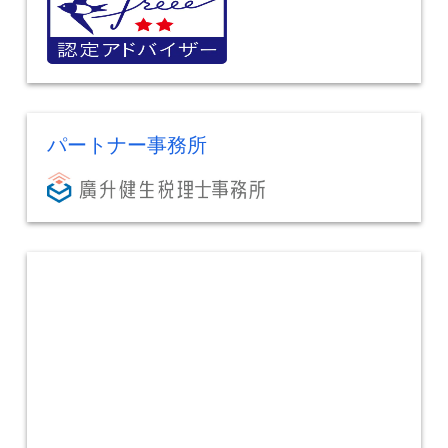
パートナー事務所