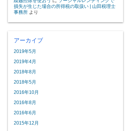
繰越控除を使おう
に
ソーシャルレンディングで
損失が生じた場合の所得税の取扱い | 山田税理士
事務所
より
アーカイブ
2019年5月
2019年4月
2018年8月
2018年5月
2016年10月
2016年8月
2016年6月
2015年12月