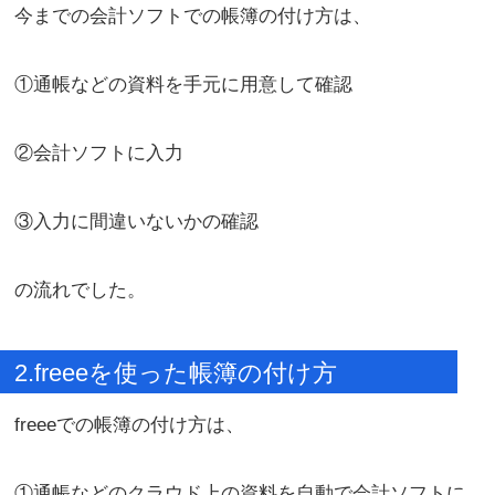
今までの会計ソフトでの帳簿の付け方は、
①通帳などの資料を手元に用意して確認
②会計ソフトに入力
③入力に間違いないかの確認
の流れでした。
2.freeeを使った帳簿の付け方
freeeでの帳簿の付け方は、
①通帳などのクラウド上の資料を自動で会計ソフトに