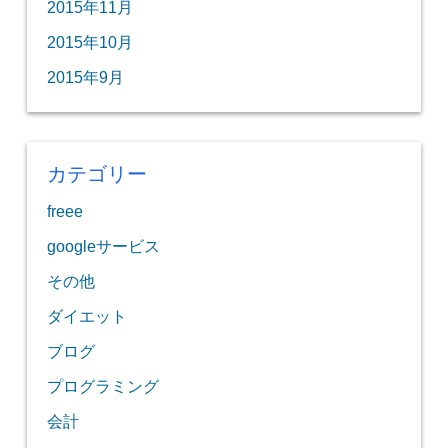
2015年11月
2015年10月
2015年9月
カテゴリー
freee
googleサービス
その他
ダイエット
ブログ
プログラミング
会計