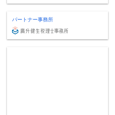
パートナー事務所