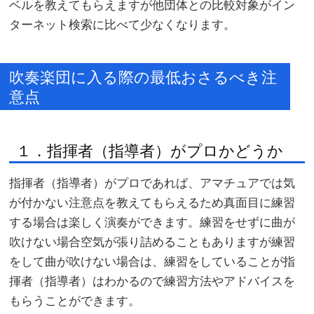
ベルを教えてもらえますが他団体との比較対象がイン
ターネット検索に比べて少なくなります。
吹奏楽団に入る際の最低おさるべき注
意点
１．指揮者（指導者）がプロかどうか
指揮者（指導者）がプロであれば、アマチュアでは気
が付かない注意点を教えてもらえるため真面目に練習
する場合は楽しく演奏ができます。練習をせずに曲が
吹けない場合空気が張り詰めることもありますが練習
をして曲が吹けない場合は、練習をしていることが指
揮者（指導者）はわかるので練習方法やアドバイスを
もらうことができます。