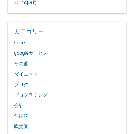
2015年9月
カテゴリー
freee
googleサービス
その他
ダイエット
ブログ
プログラミング
会計
住民税
吹奏楽