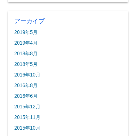
アーカイブ
2019年5月
2019年4月
2018年8月
2018年5月
2016年10月
2016年8月
2016年6月
2015年12月
2015年11月
2015年10月