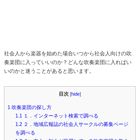
社会人から楽器を始めた場合いつから社会人向けの吹
奏楽団に入っていいのか？どんな吹奏楽団に入ればい
いのかと迷うことがあると思います。
目次
[
hide
]
1
吹奏楽団の探し方
1.1
１．インターネット検索で調べる
1.2
２．地域広報誌の社会人サークルの募集ページ
を調べる