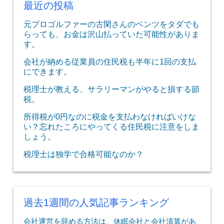
最近の投稿
元プロゴルファーの古閑さんのベンツをタダでも
らっても、お金は沢山払っていた可能性がありま
す。
会社が納める従業員の住民税も半年に1回の支払
にできます。
税理士が教える、サラリーマンがやると損する節
税。
所得税が0円なのに税金を支払わなければいけな
い？忘れたころにやってくる住民税に注意をしま
しょう。
税理士は独学で合格可能なのか？
過去1週間の人気記事ランキング
会社運営を辞める方法は、休眠会社と会社清算があ