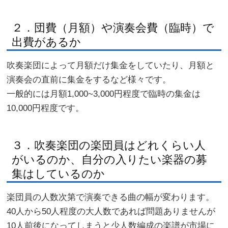
２．団費（月額）や演奏会費（臨時）で
出費があるか
吹奏楽団によって月額だけ集金をしていたり、月額と
演奏会の直前に集金をするなど様々です。
一般的には月額1,000~3,000円程度で臨時の集金は
10,000円程度です。
３．吹奏楽団の楽団員はどれくらい人
がいるのか、自分の入りたい楽器の募
集はしているのか
楽団員の人数次第で演奏できる曲の幅が変わります。
40人から50人程度の大人数であれば問題ありませんが
10人前後になってしまうと少人数編成の楽譜が市場に