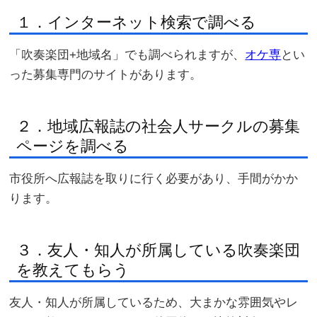
１．インターネット検索で調べる
「吹奏楽団+地域名」でも調べられますが、
オケ専
とい
った募集専門のサイトがあります。
２．地域広報誌の社会人サークルの募集
ページを調べる
市役所へ広報誌を取りに行く必要があり、手間がかか
ります。
３．友人・知人が所属している吹奏楽団
を教えてもらう
友人・知人が所属しているため、大まかな雰囲気やレ