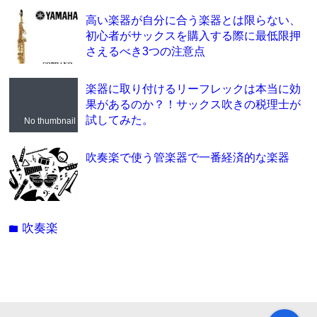
高い楽器が自分に合う楽器とは限らない、
初心者がサックスを購入する際に最低限押
さえるべき3つの注意点
楽器に取り付けるリーフレックは本当に効
果があるのか？！サックス吹きの税理士が
試してみた。
No thumbnail
吹奏楽で使う管楽器で一番経済的な楽器
吹奏楽
folder