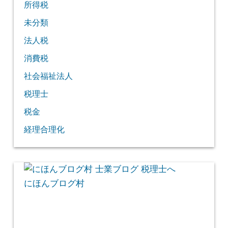
所得税
未分類
法人税
消費税
社会福祉法人
税理士
税金
経理合理化
にほんブログ村