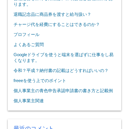
ります。
退職記念品に商品券を渡すと給与扱い？
チャージ代を経費にすることはできるのか？
プロフィール
よくあるご質問
Googleドライブを使うと端末を選ばずに仕事をし易
くなります。
令和？平成？納付書の記載はどうすればいいの？
freeeを使う上でのポイント
個人事業主の青色申告承認申請書の書き方と記載例
個人事業主関連
最近のコメント