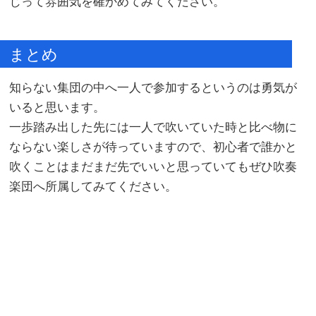
じって雰囲気を確かめてみてください。
まとめ
知らない集団の中へ一人で参加するというのは勇気が
いると思います。
一歩踏み出した先には一人で吹いていた時と比べ物に
ならない楽しさが待っていますので、初心者で誰かと
吹くことはまだまだ先でいいと思っていてもぜひ吹奏
楽団へ所属してみてください。