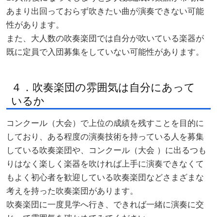
あまり出回っておらず吹きたい曲が演奏できない可能
性があります。
また、大人数の吹奏楽団では自分が吹いている楽器が
既に定員で入団募集をしていない可能性があります。
４．吹奏楽団の雰囲気は自分にあって
いるか
コンクール（大会）で上位の成績を残すことを目的に
しており、ある程度の演奏技術を持っている人を募集
している吹奏楽団や、コンクール（大会 ）に出るつも
りはなく楽しく楽器を吹ければ上手に演奏できなくて
もよく初心者を歓迎している吹奏楽団などさまざまな
考えを持った吹奏楽団があります。
吹奏楽団に一度見学へ行き、できれば一緒に演奏に交