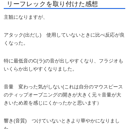
リーフレックを取り付けた感想
主観になりますが、
アタック(出だし) 使用していないときに比べ反応が良
くなった。
特に最低音のC(ラ)の音が出しやすくなり、フラジオも
いくらか出しやすくなりました。
音量 変わった気がしない(これは自分のマウスピース
のティップオープニングの開きが大きく元々音量が大
きいため差を感じにくかったかと思います）
響き(音質) つけていないときより華やかになりまし
た。