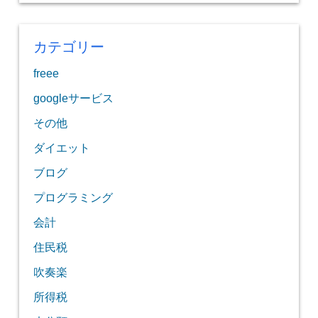
カテゴリー
freee
googleサービス
その他
ダイエット
ブログ
プログラミング
会計
住民税
吹奏楽
所得税