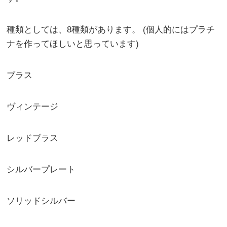
種類としては、8種類があります。 (個人的にはプラチ
ナを作ってほしいと思っています)
ブラス
ヴィンテージ
レッドブラス
シルバープレート
ソリッドシルバー