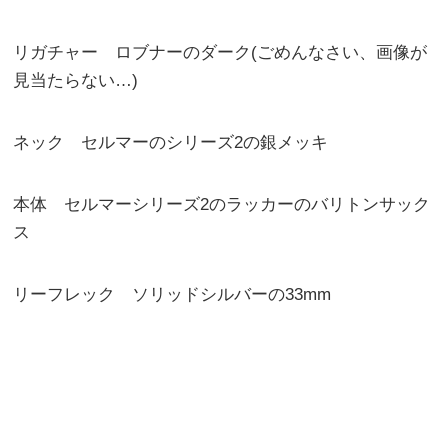
リガチャー ロブナーのダーク(ごめんなさい、画像が
見当たらない…)
ネック セルマーのシリーズ2の銀メッキ
本体 セルマーシリーズ2のラッカーのバリトンサック
ス
リーフレック ソリッドシルバーの33mm