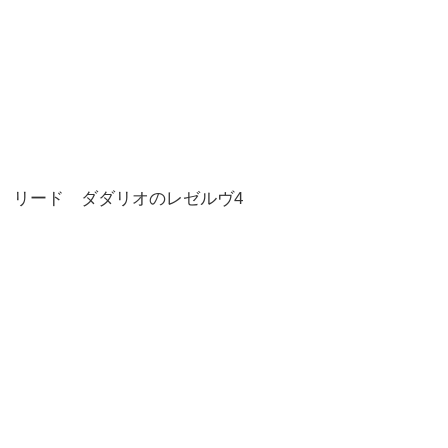
リード ダダリオのレゼルヴ4