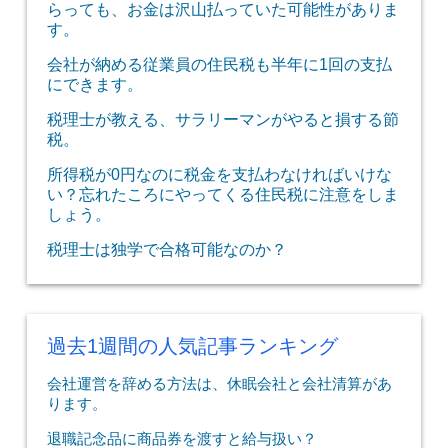
らっても、お金は沢山払っていた可能性がありま
す。
会社が納める従業員の住民税も半年に1回の支払
にできます。
税理士が教える、サラリーマンがやると損する節
税。
所得税が0円なのに税金を支払わなければいけな
い？忘れたころにやってくる住民税に注意をしま
しょう。
税理士は独学で合格可能なのか？
過去1週間の人気記事ランキング
会社運営を辞める方法は、休眠会社と会社清算があ
ります。
退職記念品に商品券を渡すと給与扱い？