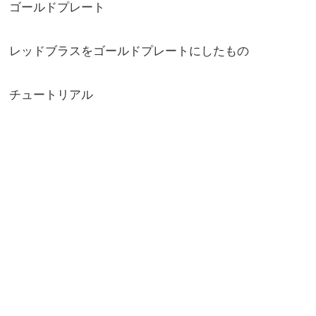
ゴールドプレート
レッドブラスをゴールドプレートにしたもの
チュートリアル