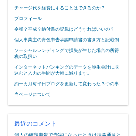
チャージ代を経費にすることはできるのか？
プロフィール
令和？平成？納付書の記載はどうすればいいの？
個人事業主の青色申告承認申請書の書き方と記載例
ソーシャルレンディングで損失が生じた場合の所得
税の取扱い
インターネットバンキングのデータを弥生会計に取
込むと入力の手間が大幅に減ります。
約一カ月毎平日ブログを更新して変わった３つの事
当ページについて
最近のコメント
個人の確定申告で赤字になったときは損益通算と