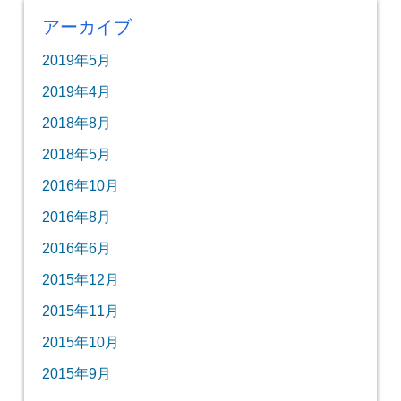
アーカイブ
2019年5月
2019年4月
2018年8月
2018年5月
2016年10月
2016年8月
2016年6月
2015年12月
2015年11月
2015年10月
2015年9月