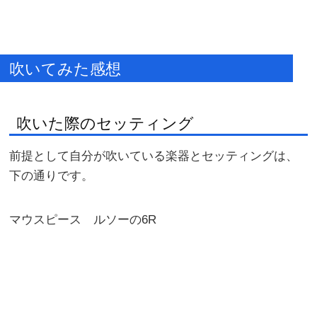
吹いてみた感想
吹いた際のセッティング
前提として自分が吹いている楽器とセッティングは、
下の通りです。
マウスピース ルソーの6R