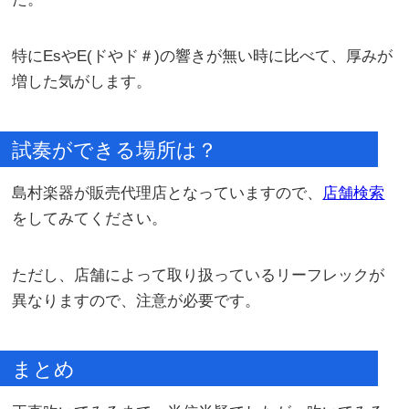
特にEsやE(ドやド＃)の響きが無い時に比べて、厚みが
増した気がします。
試奏ができる場所は？
島村楽器が販売代理店となっていますので、
店舗検索
をしてみてください。
ただし、店舗によって取り扱っているリーフレックが
異なりますので、注意が必要です。
まとめ