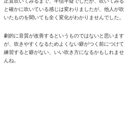
正直吹いてみるまで、半信半疑でしたが、吹いてみる
と確かに吹いている感じは変わりましたが、他人が吹
いたものを聞いても全く変化がわかりませんでした。
劇的に音質が改善するというものではないと思います
が、吹きやすくなるためよくない癖がつく前につけて
練習すると癖がない、いい吹き方になるかもしれませ
んね。