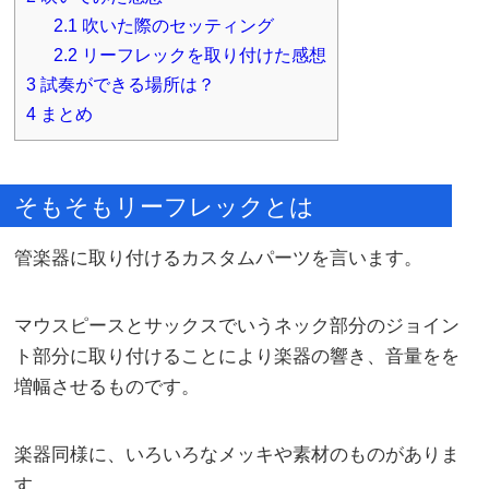
2.1
吹いた際のセッティング
2.2
リーフレックを取り付けた感想
3
試奏ができる場所は？
4
まとめ
そもそもリーフレックとは
管楽器に取り付けるカスタムパーツを言います。
マウスピースとサックスでいうネック部分のジョイン
ト部分に取り付けることにより楽器の響き、音量をを
増幅させるものです。
楽器同様に、いろいろなメッキや素材のものがありま
す。