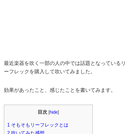
最近楽器を吹く一部の人の中では話題となっているリ
ーフレックを購入して吹いてみました。
効果があったこと、感じたことを書いてみます。
目次
[
hide
]
1
そもそもリーフレックとは
2
吹いてみた感想