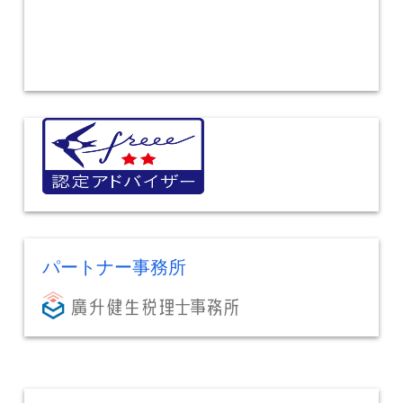
パートナー事務所