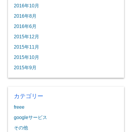
2016年10月
2016年8月
2016年6月
2015年12月
2015年11月
2015年10月
2015年9月
カテゴリー
freee
googleサービス
その他