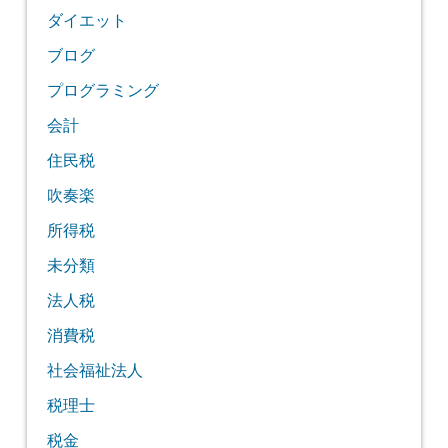
ダイエット
ブログ
プログラミング
会計
住民税
吹奏楽
所得税
未分類
法人税
消費税
社会福祉法人
税理士
税金