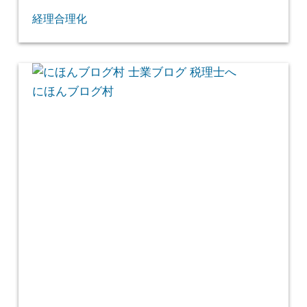
経理合理化
にほんブログ村