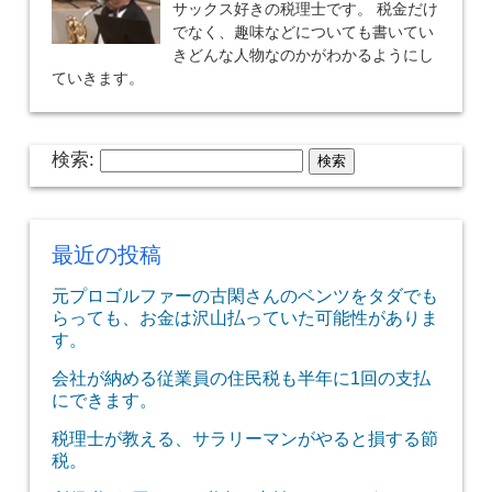
サックス好きの税理士です。 税金だけ
でなく、趣味などについても書いてい
きどんな人物なのかがわかるようにし
ていきます。
検索:
最近の投稿
元プロゴルファーの古閑さんのベンツをタダでも
らっても、お金は沢山払っていた可能性がありま
す。
会社が納める従業員の住民税も半年に1回の支払
にできます。
税理士が教える、サラリーマンがやると損する節
税。