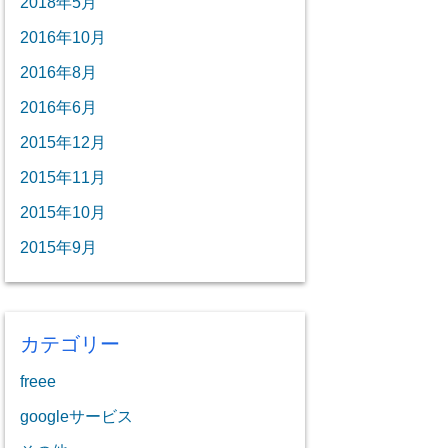
2018年5月
2016年10月
2016年8月
2016年6月
2015年12月
2015年11月
2015年10月
2015年9月
カテゴリー
freee
googleサービス