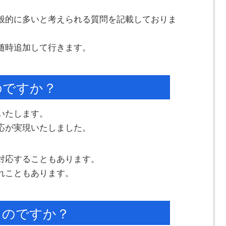
般的に多いと考えられる質問を記載しておりま
随時追加して行きます。
のですか？
いたします。
応が実現いたしました。
対応することもあります。
れこともあります。
るのですか？