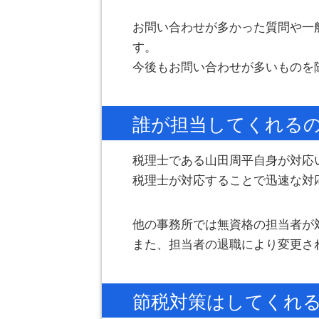
お問い合わせが多かった質問や一
す。
今後もお問い合わせが多いものを
誰が担当してくれる
税理士である山田周平自身が対応
税理士が対応することで迅速な対
他の事務所では無資格の担当者が
また、担当者の退職により変更さ
節税対策はしてくれ