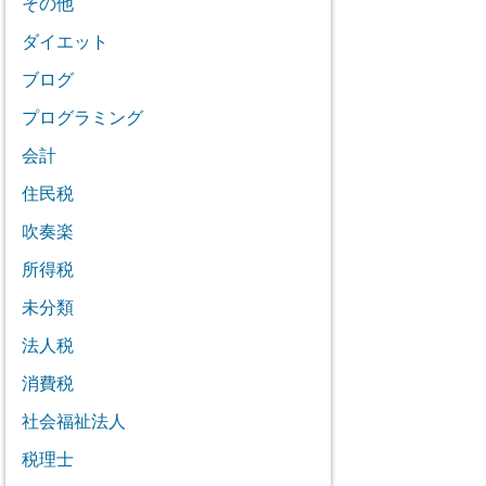
その他
ダイエット
ブログ
プログラミング
会計
住民税
吹奏楽
所得税
未分類
法人税
消費税
社会福祉法人
税理士