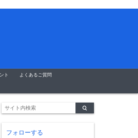
イント
よくあるご質問
フォローする