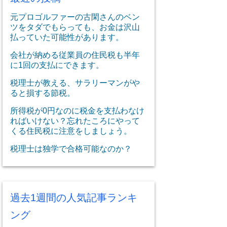
元プロゴルファーの古閑さんのベン
ツをタダでもらっても、お金は沢山
払っていた可能性があります。
会社が納める従業員の住民税も半年
に1回の支払にできます。
税理士が教える、サラリーマンがや
ると損する節税。
所得税が0円なのに税金を支払わなけ
ればいけない？忘れたころにやって
くる住民税に注意をしましょう。
税理士は独学で合格可能なのか？
過去1週間の人気記事ランキ
ング